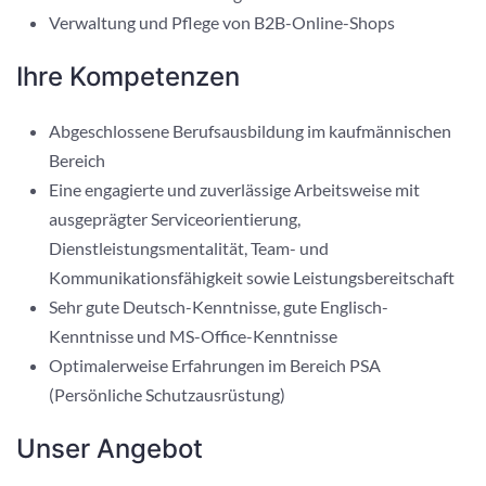
Verwaltung und Pflege von B2B-Online-Shops
Ihre Kompetenzen
Abgeschlossene Berufsausbildung im kaufmännischen
Bereich
Eine engagierte und zuverlässige Arbeitsweise mit
ausgeprägter Serviceorientierung,
Dienstleistungsmentalität, Team- und
Kommunikationsfähigkeit sowie Leistungsbereitschaft
Sehr gute Deutsch-Kenntnisse, gute Englisch-
Kenntnisse und MS-Office-Kenntnisse
Optimalerweise Erfahrungen im Bereich PSA
(Persönliche Schutzausrüstung)
Unser Angebot