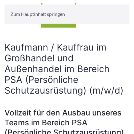
Zum Hauptinhalt springen
Kaufmann / Kauffrau im
Großhandel und
Außenhandel im Bereich
PSA (Persönliche
Schutzausrüstung) (m/w/d)
Vollzeit für den Ausbau unseres
Teams im Bereich PSA
(Persönliche Schutzausrüstung)