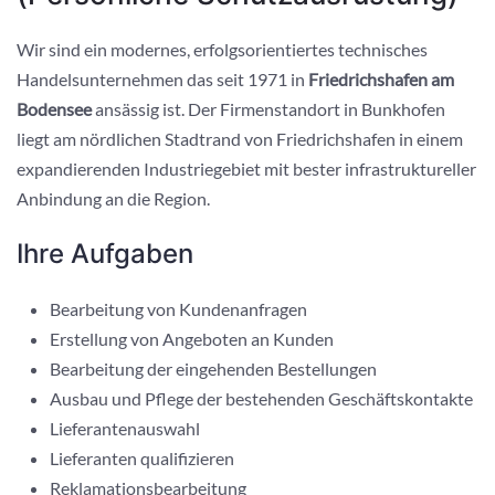
Wir sind ein modernes, erfolgsorientiertes technisches
Handelsunternehmen das seit 1971 in
Friedrichshafen am
Bodensee
ansässig ist. Der Firmenstandort in Bunkhofen
liegt am nördlichen Stadtrand von Friedrichshafen in einem
expandierenden Industriegebiet mit bester infrastruktureller
Anbindung an die Region.
Ihre Aufgaben
Bearbeitung von Kundenanfragen
Erstellung von Angeboten an Kunden
Bearbeitung der eingehenden Bestellungen
Ausbau und Pflege der bestehenden Geschäftskontakte
Lieferantenauswahl
Lieferanten qualifizieren
Reklamationsbearbeitung