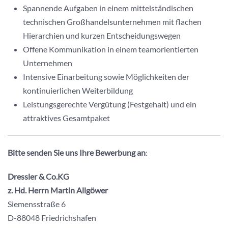
Spannende Aufgaben in einem mittelständischen
technischen Großhandelsunternehmen mit flachen
Hierarchien und kurzen Entscheidungswegen
Offene Kommunikation in einem teamorientierten
Unternehmen
Intensive Einarbeitung sowie Möglichkeiten der
kontinuierlichen Weiterbildung
Leistungsgerechte Vergütung (Festgehalt) und ein
attraktives Gesamtpaket
Bitte senden Sie uns Ihre Bewerbung an
:
Dressler & Co.KG
z. Hd. Herrn Martin Allgöwer
Siemensstraße 6
D-88048 Friedrichshafen