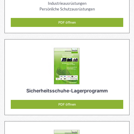
Industrieausrüstungen
Persönliche Schutzausrüstungen
PDF öffnen
Sicherheitsschuhe-Lagerprogramm
PDF öffnen