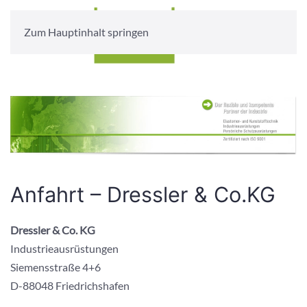
Zum Hauptinhalt springen
Anfahrt – Dressler & Co.KG
Dressler & Co. KG
Industrieausrüstungen
Siemensstraße 4+6
D-88048 Friedrichshafen