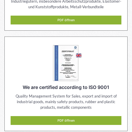
Industriegütern, insbesondere Arbeitsschutzprodukte, Elastomer-
und Kunststoffprodukte, Metall-Verbundteile
PDF öffnen
We are certified according to ISO 9001
Quality Management System for Sales, export and import of
industrial goods, mainly safety products, rubber and plastic
products, metallic components
PDF öffnen