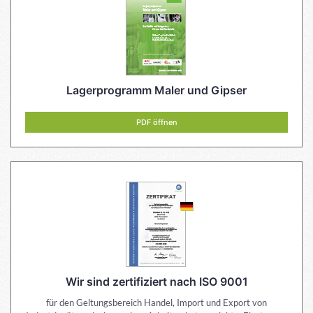
Lagerprogramm Maler und Gipser
PDF öffnen
Wir sind zertifiziert nach ISO 9001
für den Geltungsbereich Handel, Import und Export von