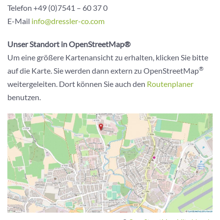
Telefon +49 (0)7541 – 60 37 0
E-Mail
info@dressler-co.com
Unser Standort in OpenStreetMap®
Um eine größere Kartenansicht zu erhalten, klicken Sie bitte
®
auf die Karte. Sie werden dann extern zu OpenStreetMap
weitergeleiten. Dort können Sie auch den
Routenplaner
benutzen.