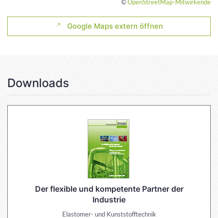
©
OpenStreetMap-Mitwirkende
Google Maps extern öffnen
Downloads
Der flexible und kompetente Partner der
Industrie
Elastomer- und Kunststofftechnik